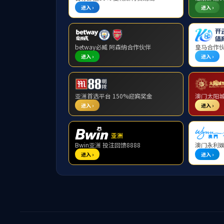
当前位置:
首页
>>
党群工作
党群工作
机关
共61条 7