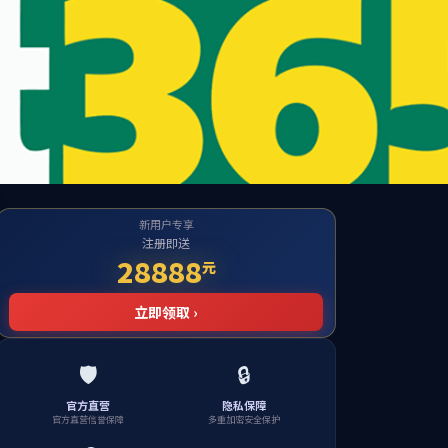
工商新闻网
|
永利集团3044am
科研动态
研究生导师
党群工作