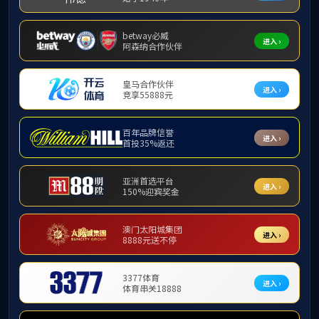
12月22日，重庆市知识产权局党组成员、
副局长何培育一行莅临永利集团3044am智能
制造服务国际科技合作基地（以下简称“国合基
地”）调研指导。学校党委常委、副校长任毅陪
同调研，科研处相关负责人、国合基地科研团
队代表参加活动。
调研期间，国合基地常务副主任秦华锋教
授详细介绍了基地的发展历程、科研布局、国
际合作及知识产权工作情况。各科研团队代表
现场展示了在智能制造、人工智能等领域的创
新成果，重点汇报了核心技术专利布局、专利
转化应用及国际专利申请等方面的进展。
何培育副局长对国合基地在科技创新与知